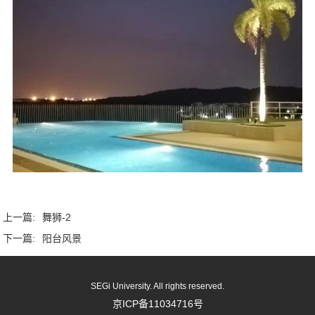
上一篇:
舞狮-2
下一篇:
阳台风景
SEGi University. All rights reserved.
京ICP备11034716号