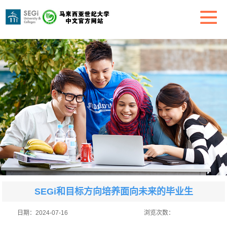
SEGi和目标方向培养面向未来的毕业生
日期：
2024-07-16
浏览次数：