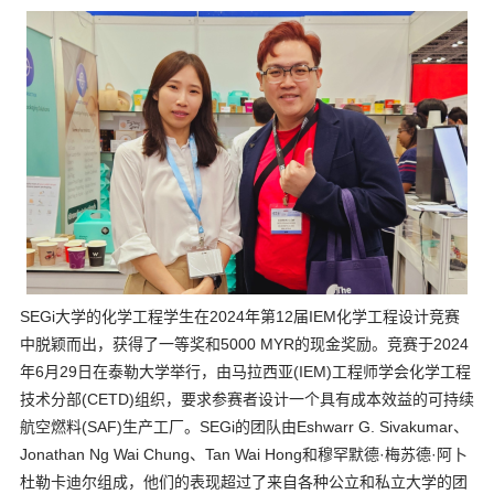
SEGi大学的化学工程学生在2024年第12届IEM化学工程设计竞赛
中脱颖而出，获得了一等奖和5000 MYR的现金奖励。竞赛于2024
年6月29日在泰勒大学举行，由马拉西亚(IEM)工程师学会化学工程
技术分部(CETD)组织，要求参赛者设计一个具有成本效益的可持续
航空燃料(SAF)生产工厂。SEGi的团队由Eshwarr G. Sivakumar、
Jonathan Ng Wai Chung、Tan Wai Hong和穆罕默德·梅苏德·阿卜
杜勒卡迪尔组成，他们的表现超过了来自各种公立和私立大学的团