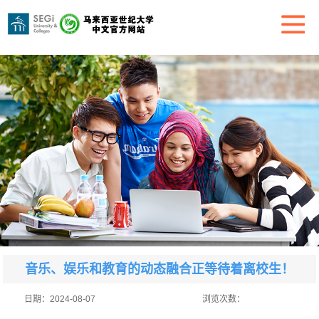
音乐、娱乐和教育的动态融合正等待着离校生！
日期：
2024-08-07
浏览次数：