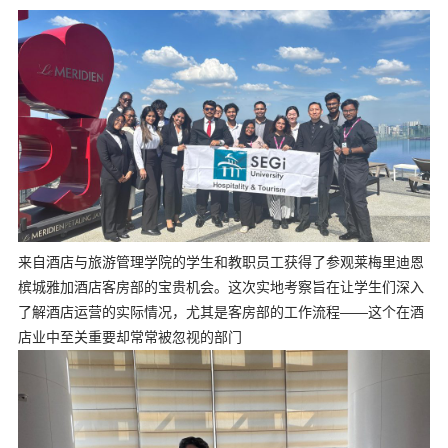
来自酒店与旅游管理学院的学生和教职员工获得了参观莱梅里迪恩
槟城雅加酒店客房部的宝贵机会。这次实地考察旨在让学生们深入
了解酒店运营的实际情况，尤其是客房部的工作流程——这个在酒
店业中至关重要却常常被忽视的部门