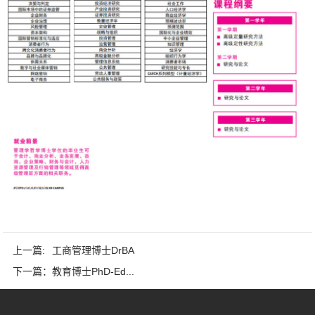
上一篇:
工商管理博士DrBA
下一篇：
教育博士PhD-Ed...