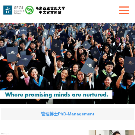
管理博士PhD-Management
管理博士PhD-Management；